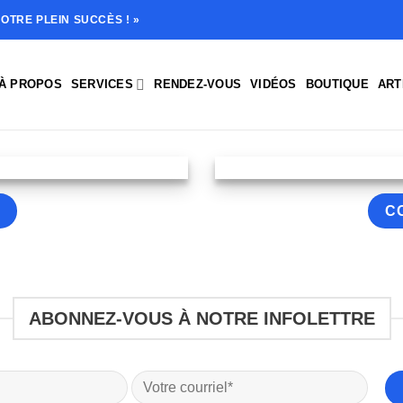
OTRE PLEIN SUCCÈS ! »
À PROPOS
SERVICES
RENDEZ-VOUS
VIDÉOS
BOUTIQUE
ART
C
ABONNEZ-VOUS À NOTRE INFOLETTRE