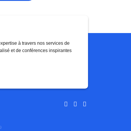
xpertise à travers nos services de
lisé et de conférences inspirantes
)