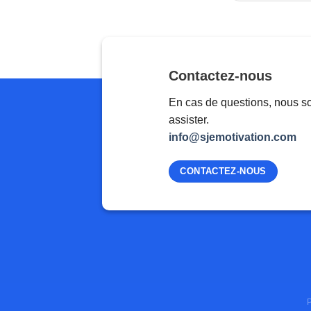
Contactez-nous
En cas de questions, nous s
assister.
info@sjemotivation.com
CONTACTEZ-NOUS